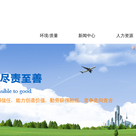
产品展示
环境/质量
新闻中心
人力资源