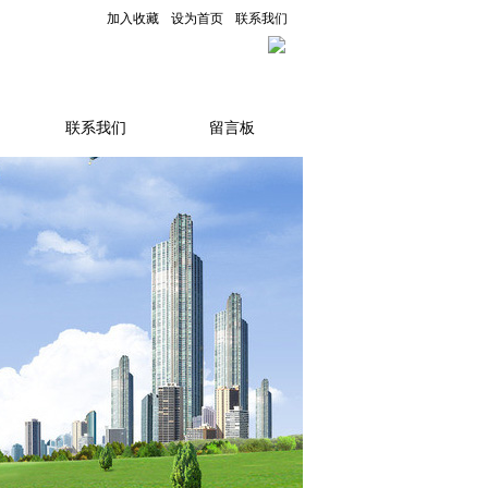
加入收藏
设为首页
联系我们
联系我们
留言板