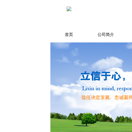
首页
公司简介