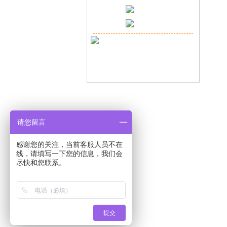
请您留言
感谢您的关注，当前客服人员不在
线，请填写一下您的信息，我们会
尽快和您联系。
Copyr
提交