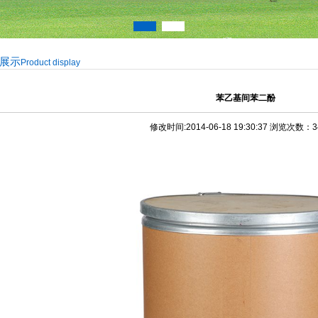
展示
Product display
苯乙基间苯二酚
修改时间:2014-06-18 19:30:37 浏览次数：