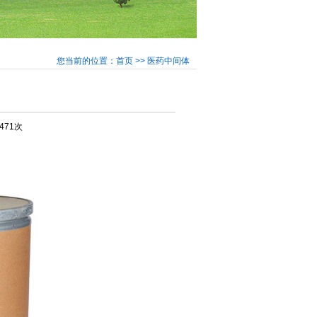
您当前的位置：首页 >> 医药中间体
3471次