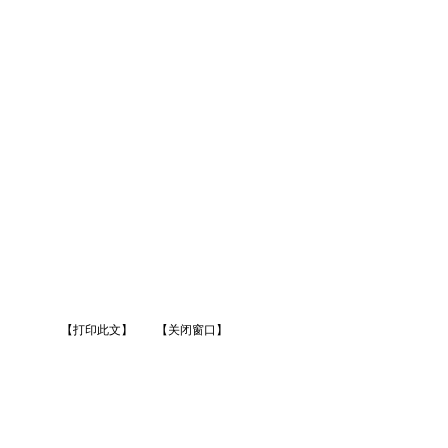
【打印此文】
【关闭窗口】