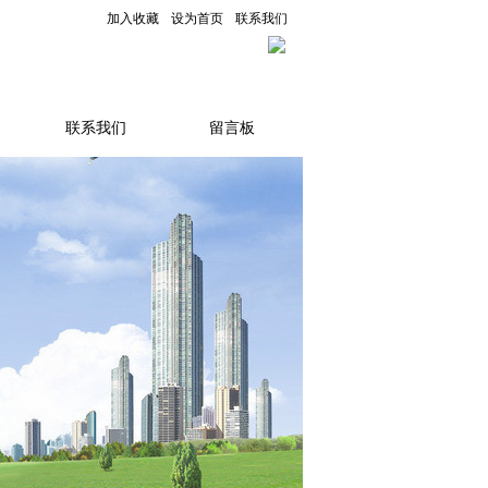
加入收藏
设为首页
联系我们
联系我们
留言板