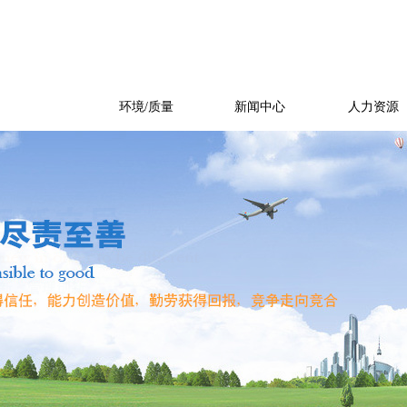
产品展示
环境/质量
新闻中心
人力资源