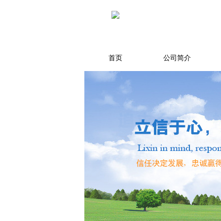
首页
公司简介