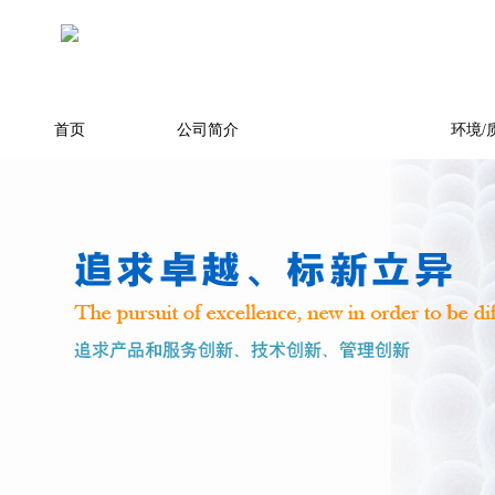
首页
公司简介
产品展示
环境/