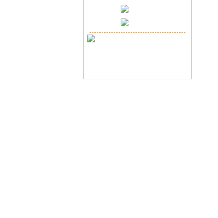
Copyr