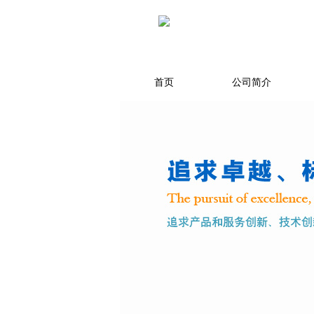
首页
公司简介