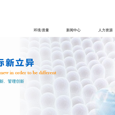
产品展示
环境/质量
新闻中心
人力资源