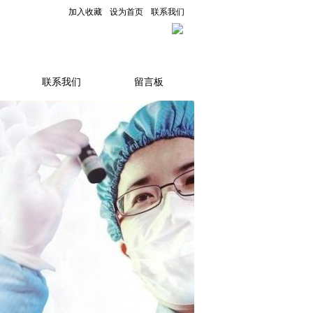
加入收藏
设为首页
联系我们
联系我们
留言板