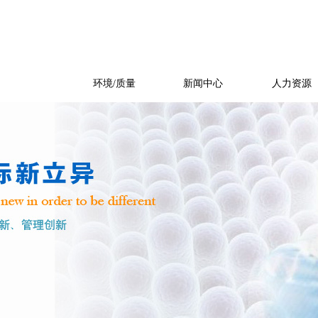
产品展示
环境/质量
新闻中心
人力资源