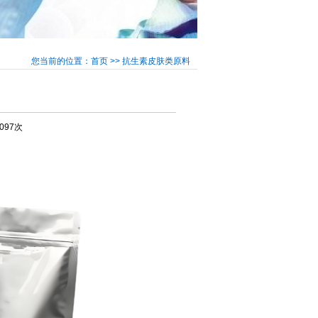
您当前的位置：首页 >> 抗生素皮肤类原料
3097次