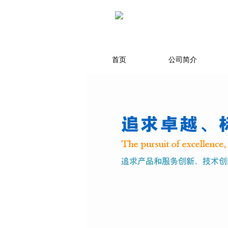
首页
公司简介