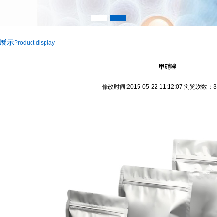
展示
Product display
甲硝唑
修改时间:2015-05-22 11:12:07 浏览次数：