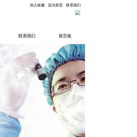
加入收藏
设为首页
联系我们
联系我们
留言板