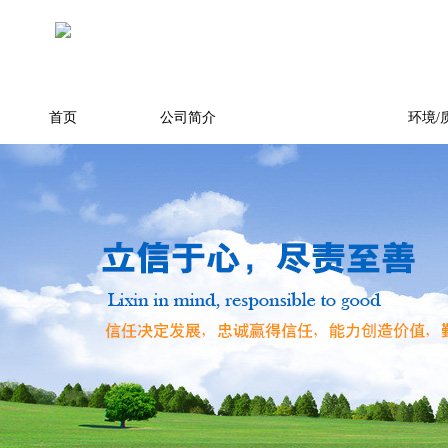
首页
公司简介
产品展示
环境/