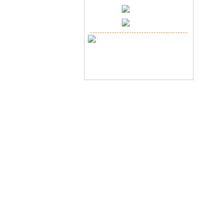
Copyr