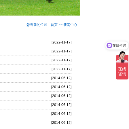
您当前的位置：首页 >> 新闻中心
[2022-11-17]
在线咨询
[2022-11-17]
[2022-11-17]
[2022-11-17]
[2014-06-12]
[2014-06-12]
[2014-06-12]
[2014-06-12]
[2014-06-12]
[2014-06-12]