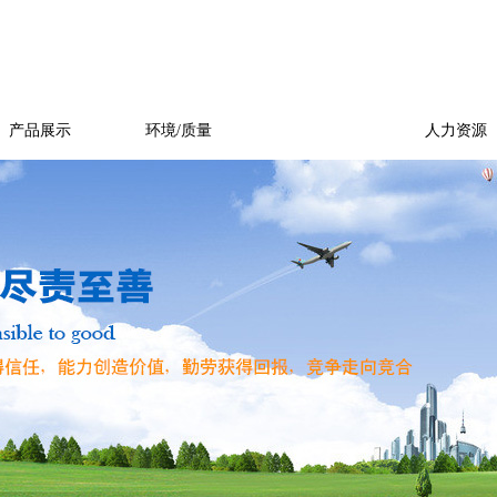
产品展示
环境/质量
新闻中心
人力资源