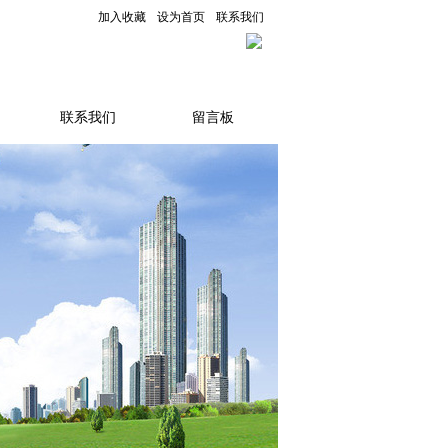
加入收藏
设为首页
联系我们
联系我们
留言板