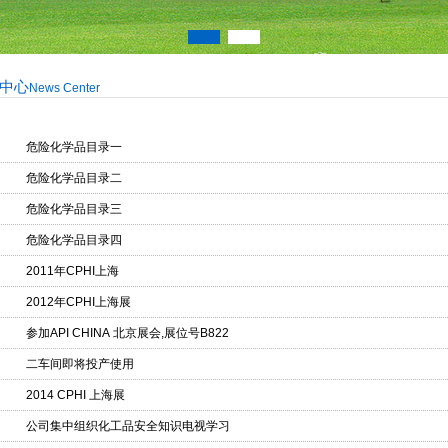
中心
News Center
危险化学品目录一
危险化学品目录二
危险化学品目录三
危险化学品目录四
2011年CPHI上海
2012年CPHI上海展
参加API CHINA 北京展会,展位号B822
二车间即将投产使用
2014 CPHI 上海展
公司集中组织化工品安全知识电视学习