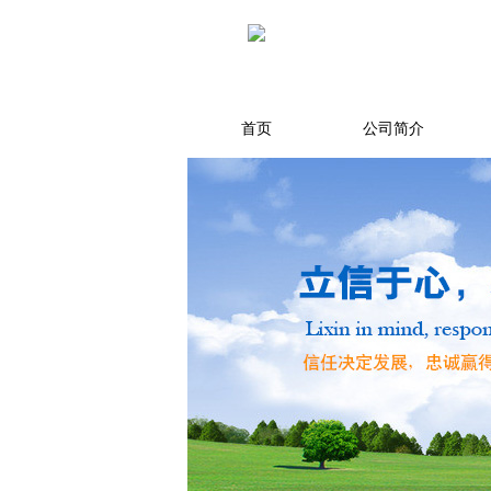
首页
公司简介