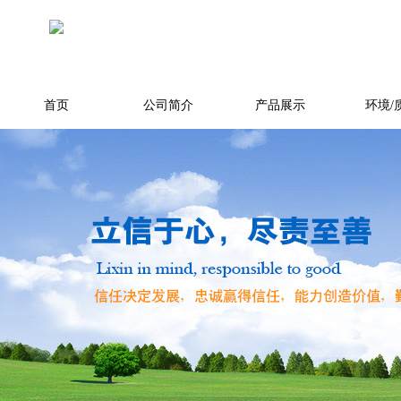
首页
公司简介
产品展示
环境/