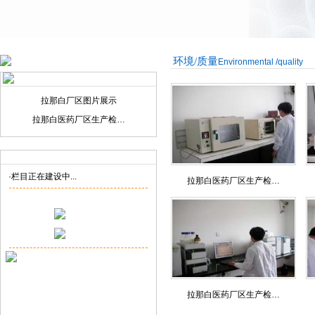
环境/质量
Environmental /quality
拉那白厂区图片展示
拉那白医药厂区生产检…
联系我们
Contact us
·栏目正在建设中...
拉那白医药厂区生产检…
拉那白医药厂区生产检…