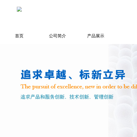
首页
公司简介
产品展示
环境/