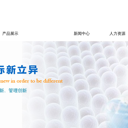
产品展示
环境/质量
新闻中心
人力资源