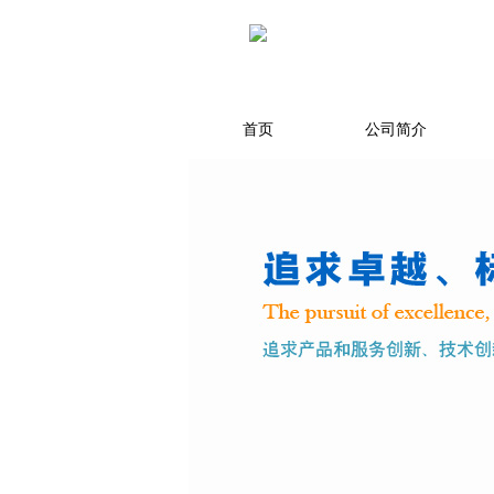
首页
公司简介