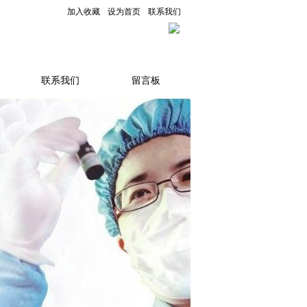
加入收藏
设为首页
联系我们
联系我们
留言板