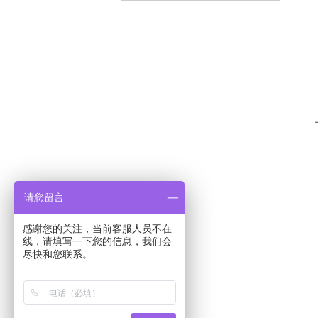
请您留言
感谢您的关注，当前客服人员不在
线，请填写一下您的信息，我们会
尽快和您联系。
Copyr