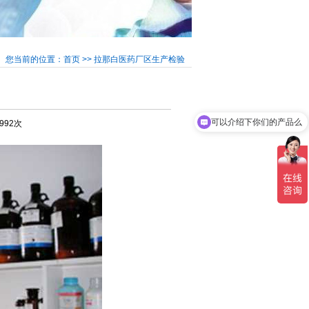
您当前的位置：首页 >> 拉那白医药厂区生产检验
可以介绍下你们的产品么
4992次