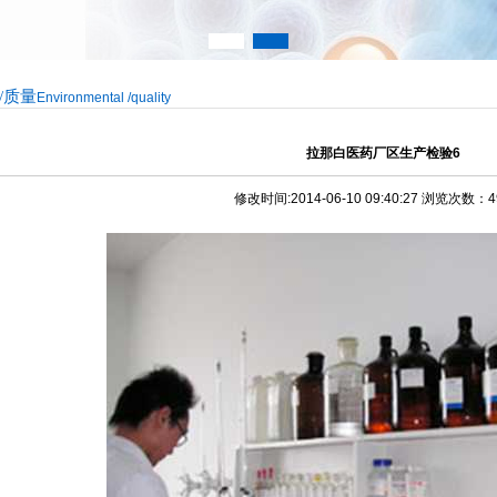
/质量
Environmental /quality
拉那白医药厂区生产检验6
修改时间:2014-06-10 09:40:27 浏览次数：