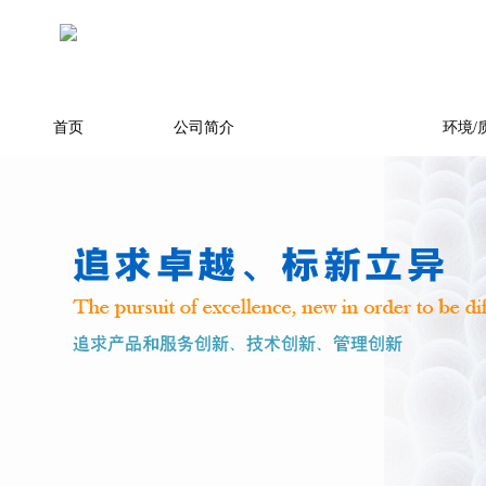
首页
公司简介
产品展示
环境/