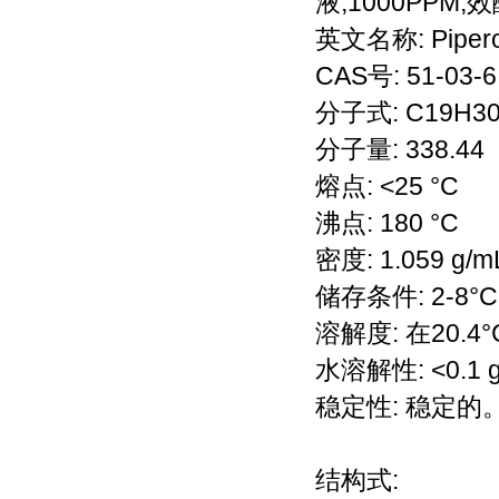
液,1000PPM
英文名称: Piperon
CAS号: 51-03-6
分子式: C19H3
分子量: 338.44
熔点: <25 °C
沸点: 180 °C
密度: 1.059 g/mL
储存条件: 2-8°C
溶解度: 在20.4
水溶解性: <0.1 g/
稳定性: 稳定
结构式: