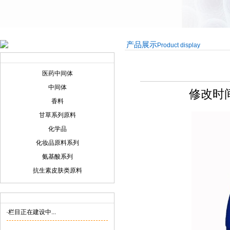
产品展示
Product display
产品展示
Product display
医药中间体
中间体
修改时间:
香料
甘草系列原料
化学品
化妆品原料系列
氨基酸系列
抗生素皮肤类原料
联系我们
Contact us
·栏目正在建设中...