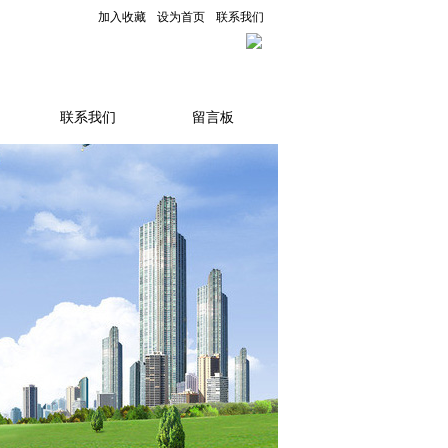
加入收藏
设为首页
联系我们
联系我们
留言板