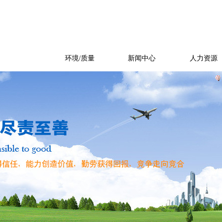
产品展示
环境/质量
新闻中心
人力资源