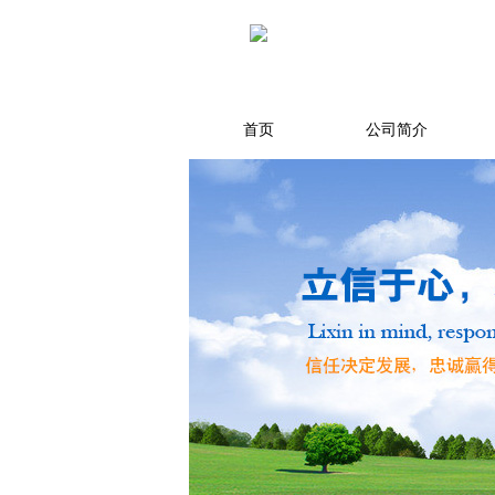
首页
公司简介