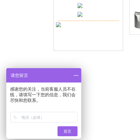
请您留言
感谢您的关注，当前客服人员不在
线，请填写一下您的信息，我们会
尽快和您联系。
Copyr
提交