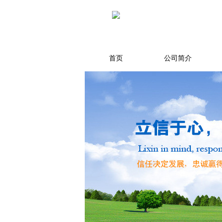
首页
公司简介