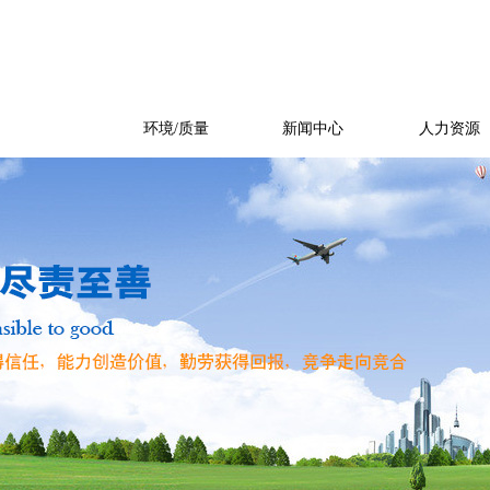
产品展示
环境/质量
新闻中心
人力资源