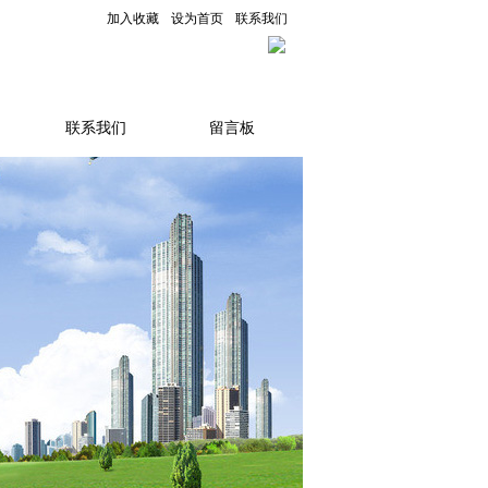
加入收藏
设为首页
联系我们
联系我们
留言板