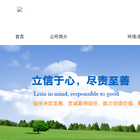
首页
公司简介
产品展示
环境/