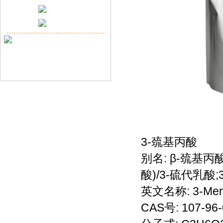
3-巯基丙酸
别名: β-巯基丙
酸)/3-硫代乳酸
英文名称: 3-Merca
CAS号: 107-96-