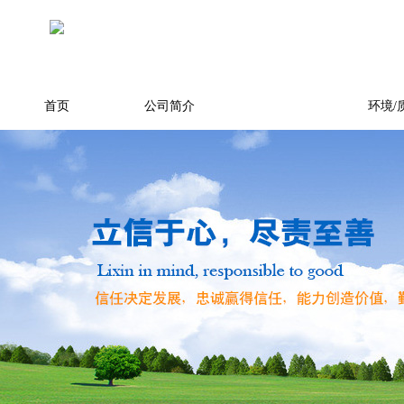
首页
公司简介
产品展示
环境/