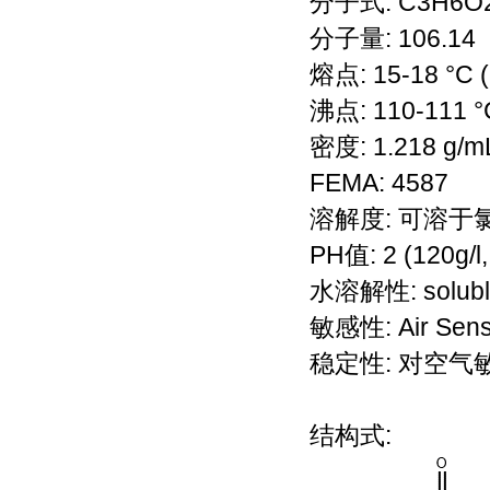
分子式: C3H6O
分子量: 106.14
熔点: 15-18 °C (li
沸点: 110-111 °C
密度: 1.218 g/mL a
FEMA: 4587
溶解度: 可溶
PH值: 2 (120g/l
水溶解性: solubl
敏感性: Air Sensi
稳定性: 对空气
结构式: