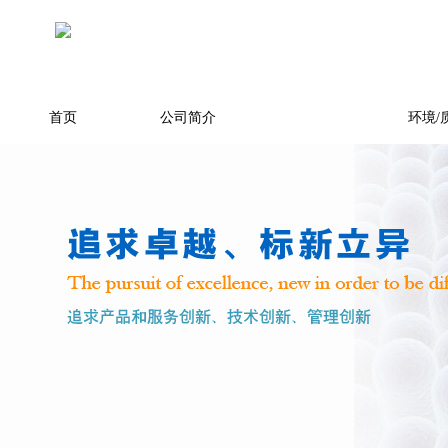
首页
公司简介
产品展示
环境/