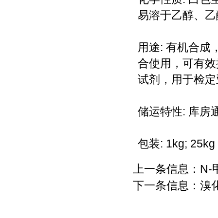
易溶于乙醇、乙
用途: 有机合
合使用，可有效
试剂，用于检定
储运特性: 库房
包装: 1kg; 25kg
上一条信息：
N
下一条信息：
溴