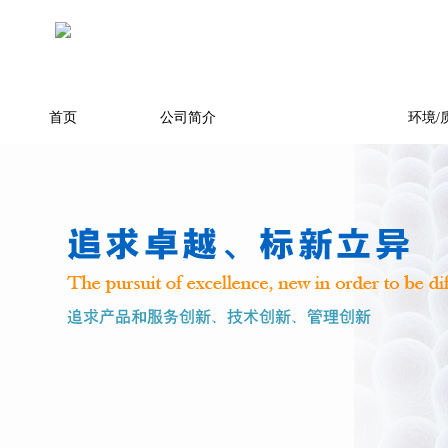
首页
公司简介
产品展示
环境/