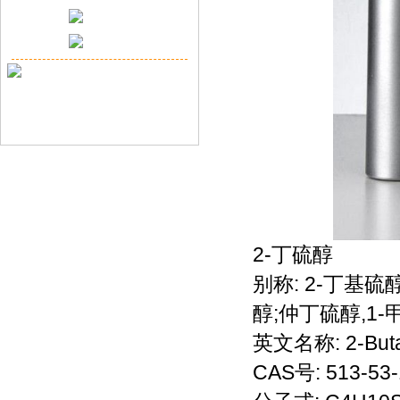
2-丁硫醇
别称: 2-丁基硫
醇;仲丁硫醇,1-
英文名称: 2-Butan
CAS号: 513-53-