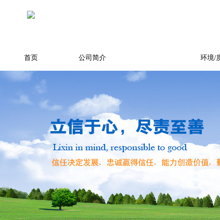
首页
公司简介
产品展示
环境/