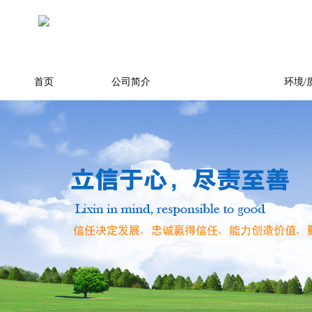
首页
公司简介
产品展示
环境/