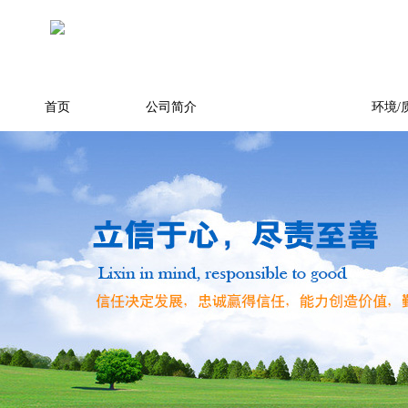
首页
公司简介
产品展示
环境/