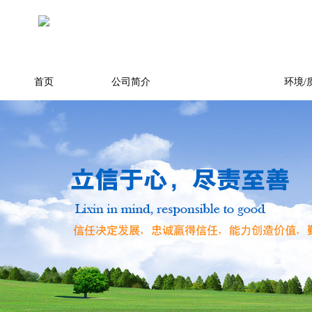
首页
公司简介
产品展示
环境/