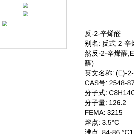
反-2-辛烯醛
别名: 反式-2-辛
然反-2-辛烯醛;E-
醛)
英文名称: (E)-2-
CAS号: 2548-87
分子式: C8H14
分子量: 126.2
FEMA: 3215
熔点: 3.5°C
沸点: 84-86 °C