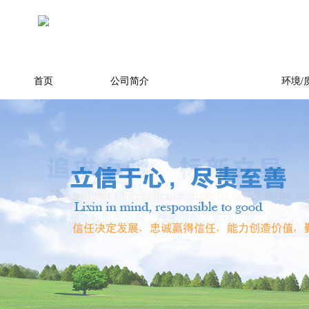
首页
公司简介
产品展示
环境/