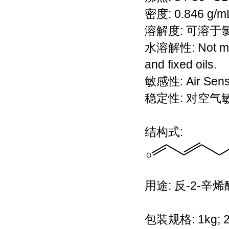
密度: 0.846 g/mL
溶解度: 可溶
水溶解性: Not miscib
and fixed oils.
敏感性: Air Sensi
稳定性: 对空气
结构式:
用途: 反-2-
包装规格: 1kg; 2