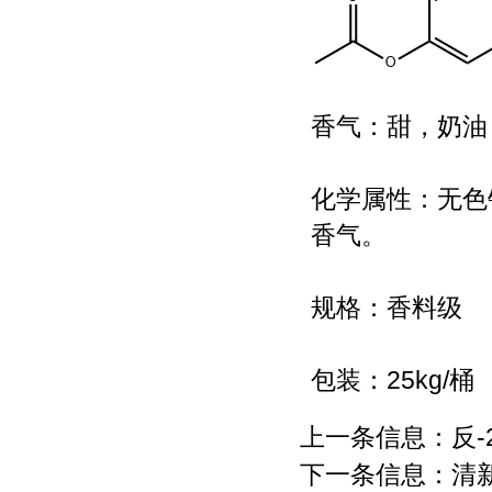
香气：甜，奶油
化学属性：无色
香气。
规格：香料级
包装：25kg/桶
上一条信息：
反-
下一条信息：
清