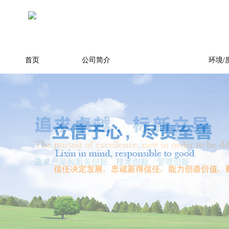
首页
公司简介
产品展示
环境/