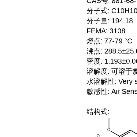
CAS号: 881-68-
分子式: C10H1
分子量: 194.18
FEMA: 3108
熔点: 77-79 °C
沸点: 288.5±25.
密度: 1.193±0.0
溶解度: 可溶于
水溶解性: Very slig
敏感性: Air Sensi
结构式: