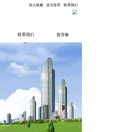
加入收藏
设为首页
联系我们
联系我们
留言板