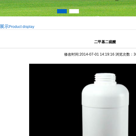
展示
Product display
二甲基二硫醚
修改时间:2014-07-01 14:19:16 浏览次数：