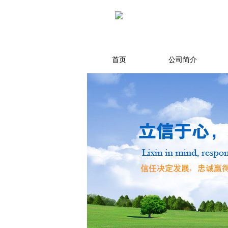
首页
公司简介