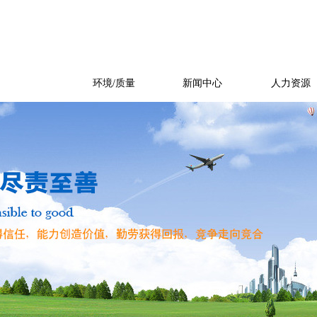
产品展示
环境/质量
新闻中心
人力资源