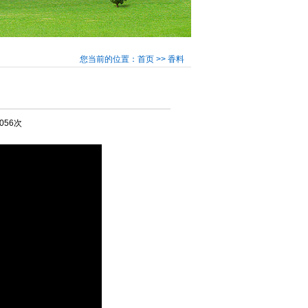
您当前的位置：首页 >> 香料
3056次