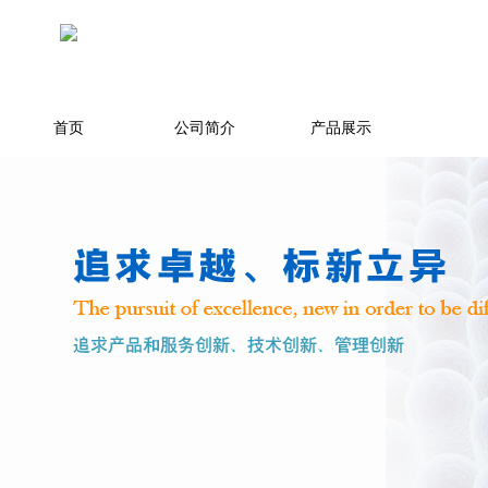
首页
公司简介
产品展示
环境/