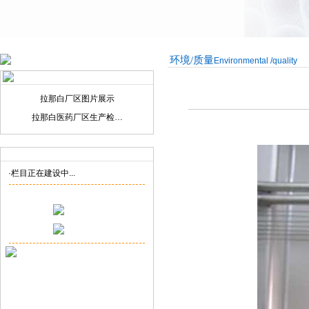
环境/质量
Environmental /quality
拉那白厂区图片展示
拉那白医药厂区生产检…
联系我们
Contact us
·栏目正在建设中...