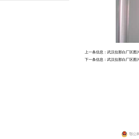
上一条信息：
武汉拉那白厂区图
下一条信息：
武汉拉那白厂区图
联系人：张先生
公司地址：湖北省武
Copyright 2014 by 武汉拉那白医药化
鄂公网