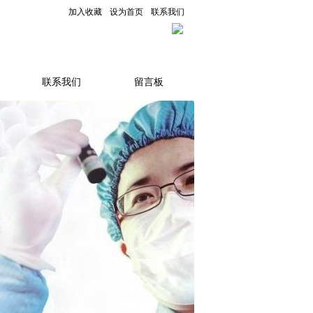
加入收藏
设为首页
联系我们
联系我们
留言板