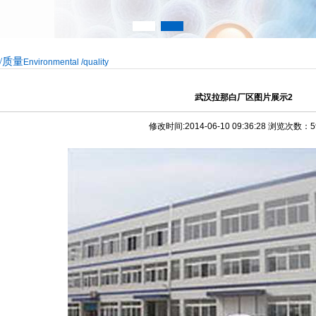
/质量
Environmental /quality
武汉拉那白厂区图片展示2
修改时间:2014-06-10 09:36:28 浏览次数：