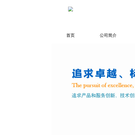
首页
公司简介