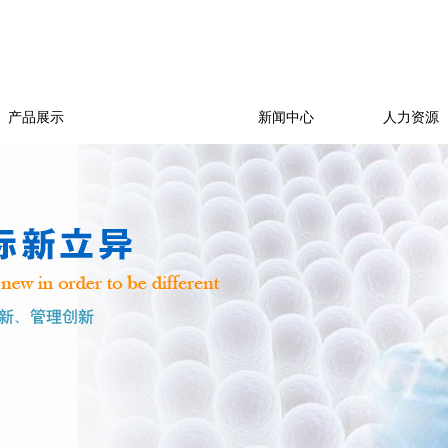
产品展示
环境/质量
新闻中心
人力资源