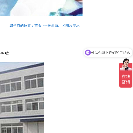
您当前的位置：首页 >> 拉那白厂区图片展示
可以介绍下你们的产品么
5943次