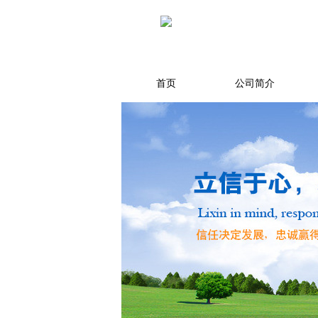
首页
公司简介