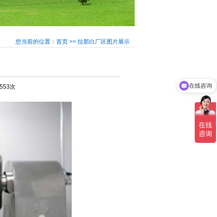
您当前的位置：首页 >> 拉那白厂区图片展示
在线咨询
5553次
可以介绍下你们的产品么