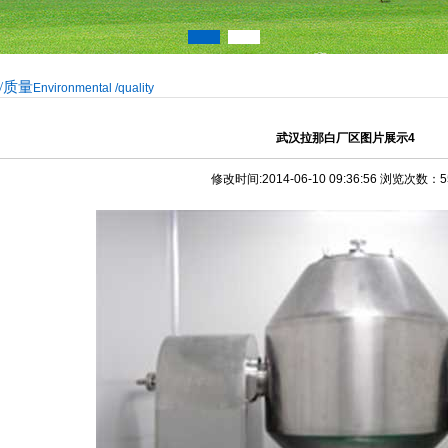
/质量
Environmental /quality
武汉拉那白厂区图片展示4
修改时间:2014-06-10 09:36:56 浏览次数：