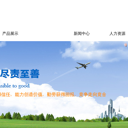
产品展示
环境/质量
新闻中心
人力资源