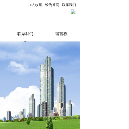
加入收藏
设为首页
联系我们
联系我们
留言板