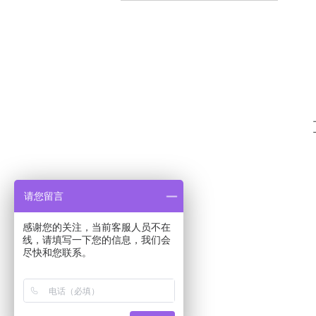
请您留言
感谢您的关注，当前客服人员不在
线，请填写一下您的信息，我们会
尽快和您联系。
Copyr