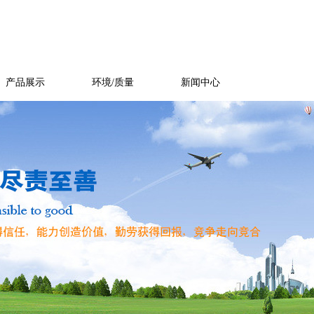
产品展示
环境/质量
新闻中心
人力资源