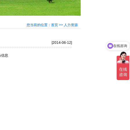
您当前的位置：首页 >> 人力资源
[2014-06-12]
在线咨询
 条信息