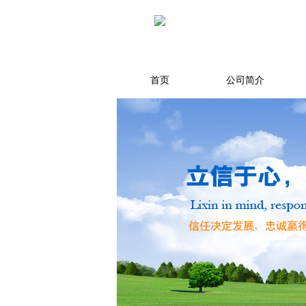
首页
公司简介