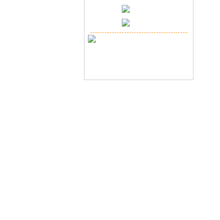
Copyr