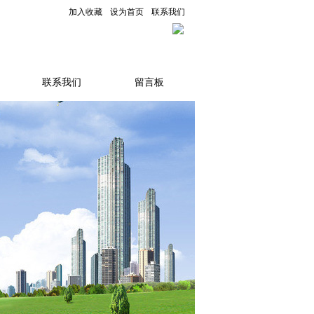
加入收藏
设为首页
联系我们
联系我们
留言板