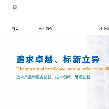
首页
公司简介
产品展示
环境/