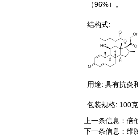
（96%）。
结构式:
用途: 具有抗
包装规格: 100
上一条信息：
倍
下一条信息：
维