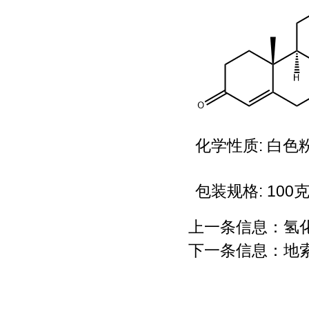
化学性质:​ 白
包装规格: 100
上一条信息：
氢
下一条信息：
地