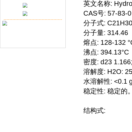
英文名称: Hydroc
CAS号: 57-83-0
分子式: C21H3
分子量: 314.46
熔点: 128-132 °
沸点: 394.13°C
密度: d23 1.166;
溶解度: H2O: 
水溶解性: <0.1 g/
稳定性: 稳定
结构式: