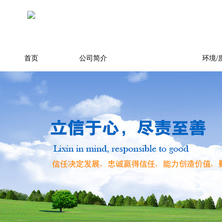
首页
公司简介
产品展示
环境/