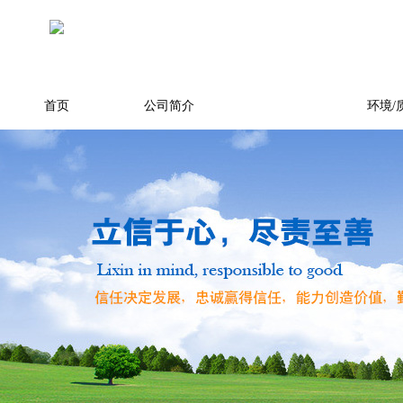
首页
公司简介
产品展示
环境/