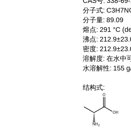
CAS号: 338-69-
分子式: C3H7N
分子量: 89.09
熔点: 291 °C (dec.
沸点: 212.9±23.
密度: 212.9±23.
溶解度: 在水中
水溶解性: 155 g/L
结构式: