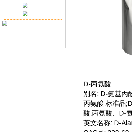
D-丙氨酸
别名: D-氨基丙酸
丙氨酸 标准品;D-
酸;丙氨酸、D-
英文名称: D-Alan