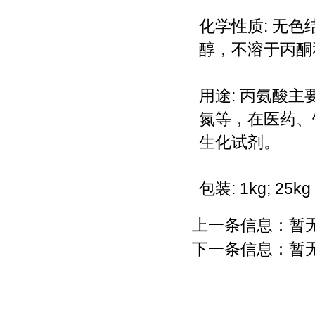
化学性质: 无
醇，不溶于丙酮
用途: 丙氨酸
氮等，在医药、
生化试剂。
包装: 1kg; 25kg
上一条信息：暂
下一条信息：暂